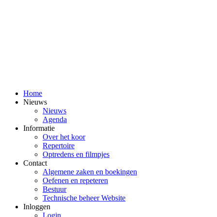
Home
Nieuws
Nieuws
Agenda
Informatie
Over het koor
Repertoire
Optredens en filmpjes
Contact
Algemene zaken en boekingen
Oefenen en repeteren
Bestuur
Technische beheer Website
Inloggen
Login